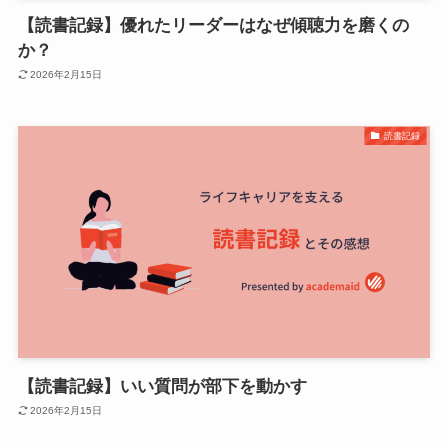
【読書記録】優れたリーダーはなぜ傾聴力を磨くの
か？
2026年2月15日
読書記録
【読書記録】いい質問が部下を動かす
2026年2月15日