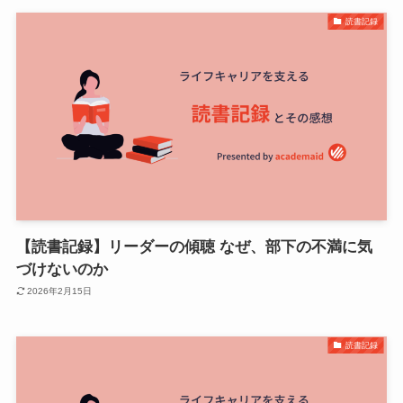
読書記録
【読書記録】リーダーの傾聴 なぜ、部下の不満に気
づけないのか
2026年2月15日
読書記録