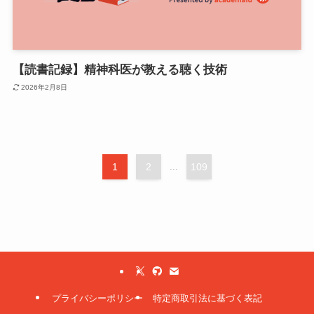
【読書記録】精神科医が教える聴く技術
2026年2月8日
1
2
...
109
プライバシーポリシー
特定商取引法に基づく表記