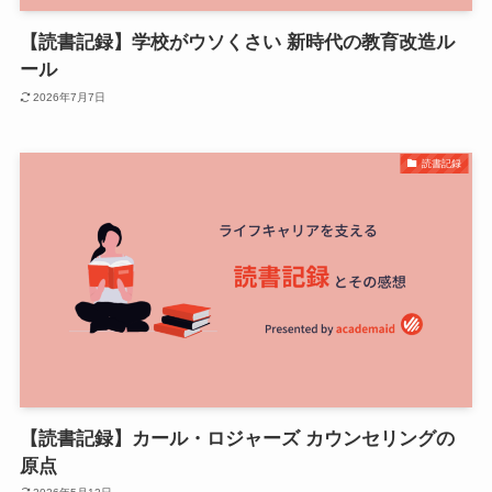
【読書記録】学校がウソくさい 新時代の教育改造ル
ール
2026年7月7日
読書記録
【読書記録】カール・ロジャーズ カウンセリングの
原点