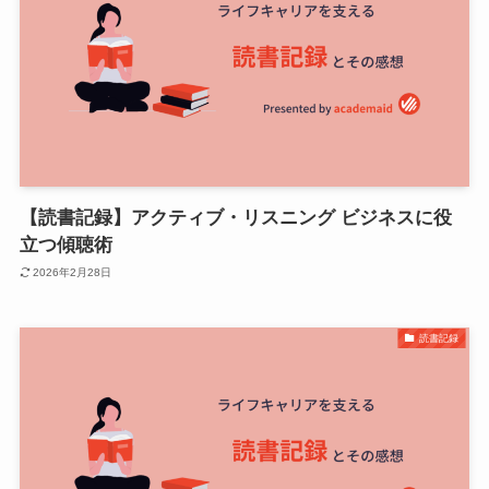
【読書記録】アクティブ・リスニング ビジネスに役
立つ傾聴術
2026年2月28日
読書記録