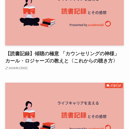
【読書記録】傾聴の極意 「カウンセリングの神様」
カール・ロジャーズの教えと〈これからの聴き方〉
2026年2月8日
読書記録