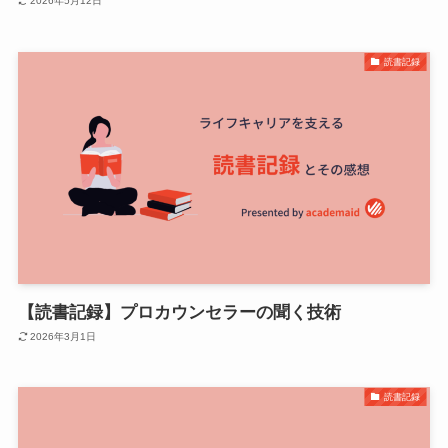
2026年5月12日
読書記録
【読書記録】プロカウンセラーの聞く技術
2026年3月1日
読書記録