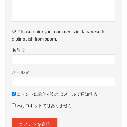
※ Please enter your comments in Japanese to
distinguish from spam.
名前
※
メール
※
コメントに返信があればメールで通知する
私はロボットではありません