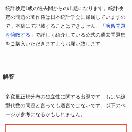
統計検定1級の過去問からの出題になります。統計検
定の問題の著作権は日本統計学会に帰属していますの
で，本稿にて記載することはできません。「
演習問題
を俯瞰する
」で詳しく紹介している公式の過去問題集
をご購入いただきますようお願い致します。
解答
多変量正規分布の独立性に関する出題です。もはや線
型代数の問題と言っても過言ではないです。以下のペ
ージが参考になるかもしれません。