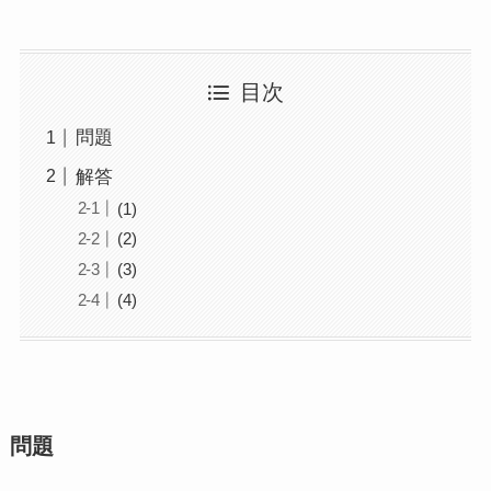
目次
問題
解答
(1)
(2)
(3)
(4)
問題