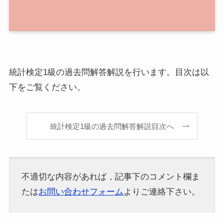
統計検定1級の過去問解答解説を行います。目次は以
下をご覧ください。
統計検定1級の過去問解答解説目次へ
不適切な内容があれば，記事下のコメント欄ま
たは
お問い合わせフォーム
よりご連絡下さい。