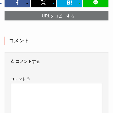
URLをコピーする
コメント
コメントする
コメント
※