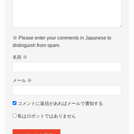
※ Please enter your comments in Japanese to
distinguish from spam.
名前
※
メール
※
コメントに返信があればメールで通知する
私はロボットではありません