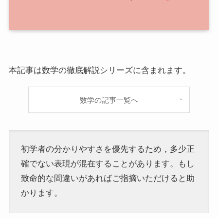
本記事は数学の徹底解説シリーズに含まれます。
数学の記事一覧へ
初学者の分かりやすさを優先するため，多少正
確でない表現が混在することがあります。もし
致命的な間違いがあればご指摘いただけると助
かります。