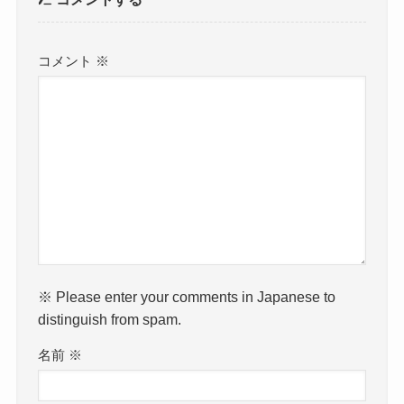
コメント
※
※ Please enter your comments in Japanese to
distinguish from spam.
名前
※