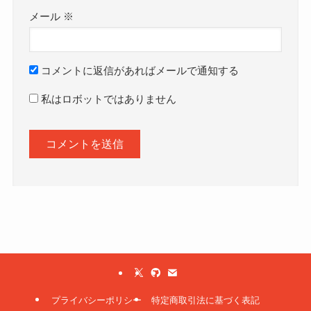
メール
※
コメントに返信があればメールで通知する
私はロボットではありません
プライバシーポリシー
特定商取引法に基づく表記