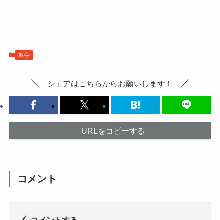
数学
シェアはこちらからお願いします！
URLをコピーする
コメント
コメントする