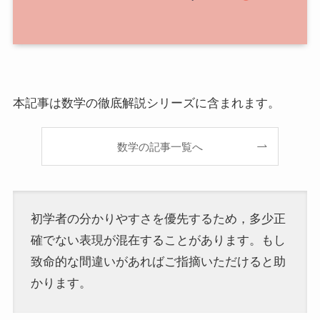
本記事は数学の徹底解説シリーズに含まれます。
数学の記事一覧へ
初学者の分かりやすさを優先するため，多少正
確でない表現が混在することがあります。もし
致命的な間違いがあればご指摘いただけると助
かります。