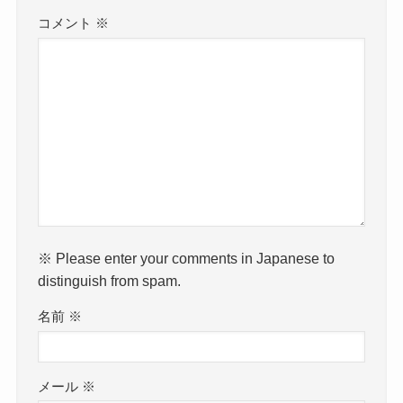
コメント
※
※ Please enter your comments in Japanese to
distinguish from spam.
名前
※
メール
※