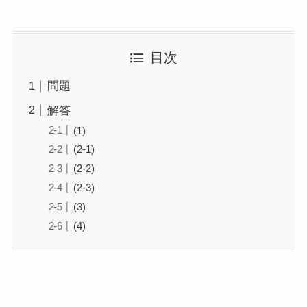
目次
問題
解答
(1)
(2-1)
(2-2)
(2-3)
(3)
(4)