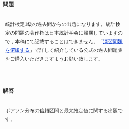
問題
統計検定1級の過去問からの出題になります。統計検
定の問題の著作権は日本統計学会に帰属していますの
で，本稿にて記載することはできません。「
演習問題
を俯瞰する
」で詳しく紹介している公式の過去問題集
をご購入いただきますようお願い致します。
解答
ポアソン分布の信頼区間と最尤推定値に関する出題で
す。