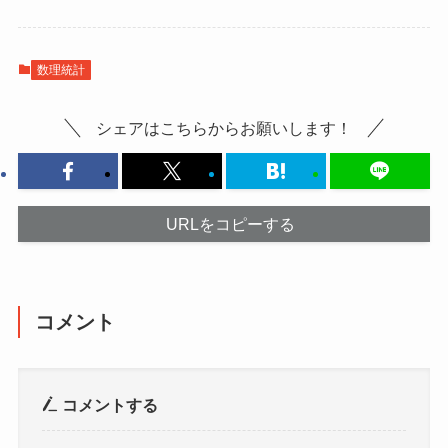
数理統計
シェアはこちらからお願いします！
URLをコピーする
コメント
コメントする