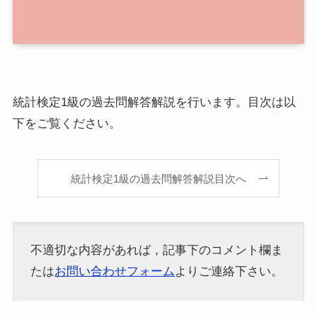
統計検定1級の過去問解答解説を行います。目次は以
下をご覧ください。
統計検定1級の過去問解答解説目次へ
不適切な内容があれば，記事下のコメント欄ま
たは
お問い合わせフォーム
よりご連絡下さい。