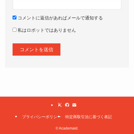
コメントに返信があればメールで通知する
私はロボットではありません
プライバシーポリシー
特定商取引法に基づく表記
©
Academaid.