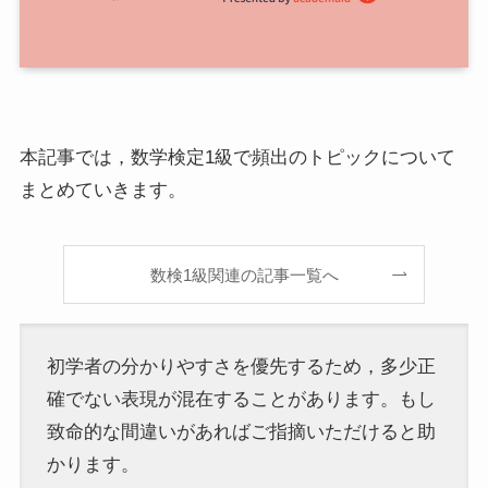
本記事では，数学検定1級で頻出のトピックについて
まとめていきます。
数検1級関連の記事一覧へ
初学者の分かりやすさを優先するため，多少正
確でない表現が混在することがあります。もし
致命的な間違いがあればご指摘いただけると助
かります。