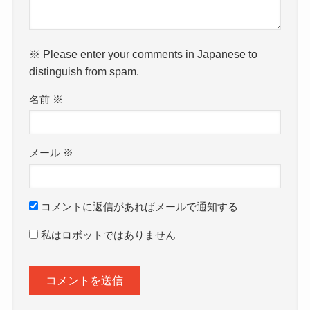
※ Please enter your comments in Japanese to
distinguish from spam.
名前
※
メール
※
コメントに返信があればメールで通知する
私はロボットではありません