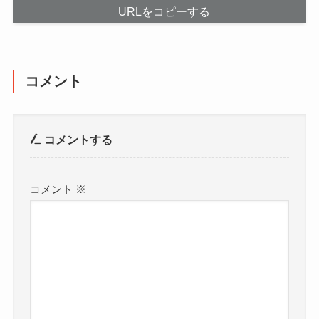
URLをコピーする
コメント
コメントする
コメント
※