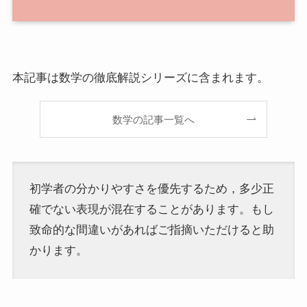
本記事は数学の徹底解説シリーズに含まれます。
数学の記事一覧へ
初学者の分かりやすさを優先するため，多少正
確でない表現が混在することがあります。もし
致命的な間違いがあればご指摘いただけると助
かります。