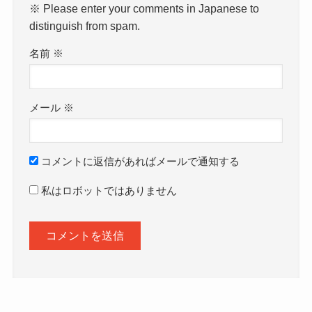
※ Please enter your comments in Japanese to
distinguish from spam.
名前
※
メール
※
コメントに返信があればメールで通知する
私はロボットではありません