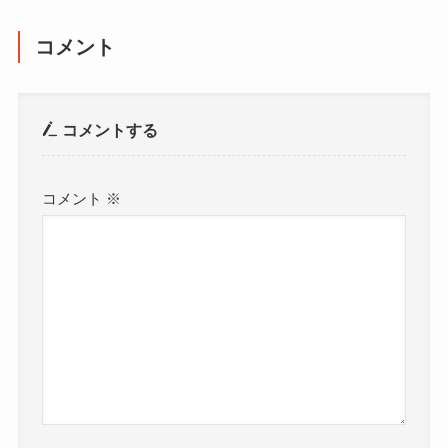
コメント
コメントする
コメント
※