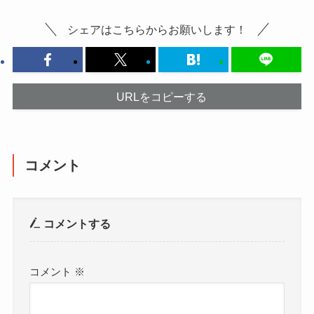
シェアはこちらからお願いします！
URLをコピーする
コメント
コメントする
コメント
※