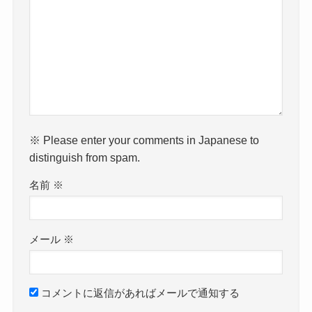
※ Please enter your comments in Japanese to
distinguish from spam.
名前
※
メール
※
コメントに返信があればメールで通知する