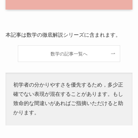
本記事は数学の徹底解説シリーズに含まれます。
数学の記事一覧へ
初学者の分かりやすさを優先するため，多少正
確でない表現が混在することがあります。もし
致命的な間違いがあればご指摘いただけると助
かります。