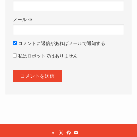
メール
※
コメントに返信があればメールで通知する
私はロボットではありません