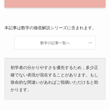
本記事は数学の徹底解説シリーズに含まれます。
数学の記事一覧へ
初学者の分かりやすさを優先するため，多少正
確でない表現が混在することがあります。もし
致命的な間違いがあればご指摘いただけると助
かります。