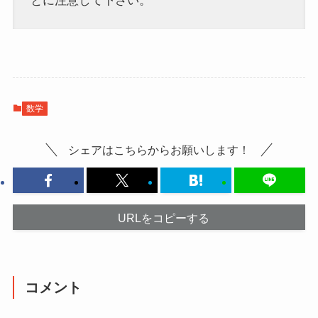
とに注意して下さい。
数学
シェアはこちらからお願いします！
URLをコピーする
コメント