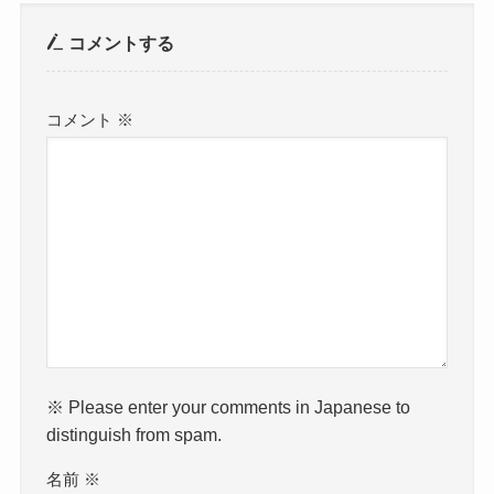
コメントする
コメント
※
※ Please enter your comments in Japanese to
distinguish from spam.
名前
※