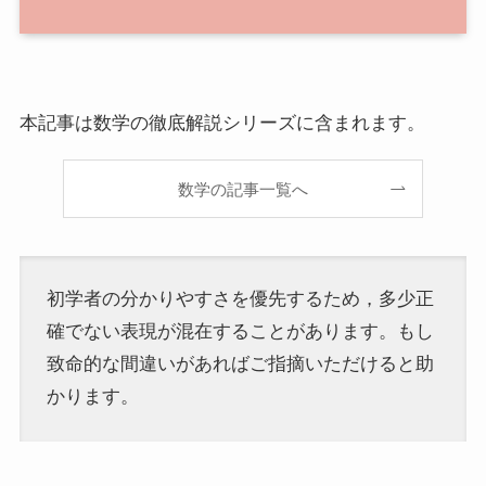
本記事は数学の徹底解説シリーズに含まれます。
数学の記事一覧へ
初学者の分かりやすさを優先するため，多少正
確でない表現が混在することがあります。もし
致命的な間違いがあればご指摘いただけると助
かります。