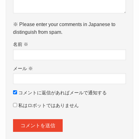
※ Please enter your comments in Japanese to
distinguish from spam.
名前
※
メール
※
コメントに返信があればメールで通知する
私はロボットではありません