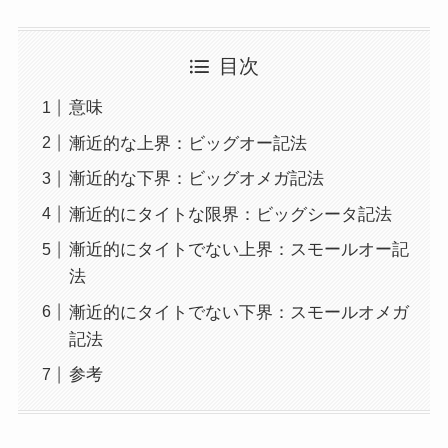
目次
意味
漸近的な上界：ビッグオー記法
漸近的な下界：ビッグオメガ記法
漸近的にタイトな限界：ビッグシータ記法
漸近的にタイトでない上界：スモールオー記
法
漸近的にタイトでない下界：スモールオメガ
記法
参考