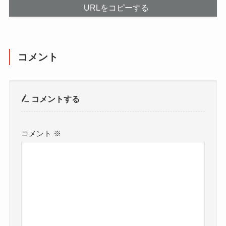
URLをコピーする
コメント
コメントする
コメント
※