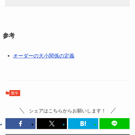
参考
オーダーの大小関係の定義
数学
シェアはこちらからお願いします！