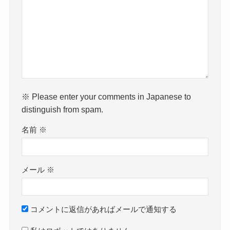
※ Please enter your comments in Japanese to
distinguish from spam.
名前
※
メール
※
コメントに返信があればメールで通知する