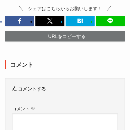
シェアはこちらからお願いします！
URLをコピーする
コメント
コメントする
コメント
※