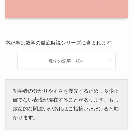
本記事は数学の徹底解説シリーズに含まれます。
数学の記事一覧へ
初学者の分かりやすさを優先するため，多少正
確でない表現が混在することがあります。もし
致命的な間違いがあればご指摘いただけると助
かります。