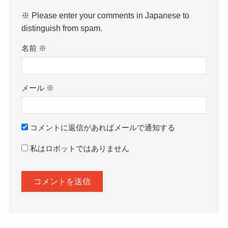
※ Please enter your comments in Japanese to
distinguish from spam.
名前
※
メール
※
コメントに返信があればメールで通知する
私はロボットではありません