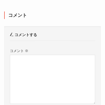
コメント
コメントする
コメント
※