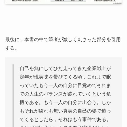
最後に，本書の中で筆者が激しく刺さった部分を引用
する。
自己を無にしてひた走ってきた企業戦士が
定年が現実味を帯びてくる頃，これまで眠
っていたもう一人の自分に目覚めてそれま
での人生のバランスが崩れていくという危
機である。もう一人の自分に出会う。しか
もそれが紛れも無い真実の自己の姿で迫っ
てくるとしたら，それはもう事件である。