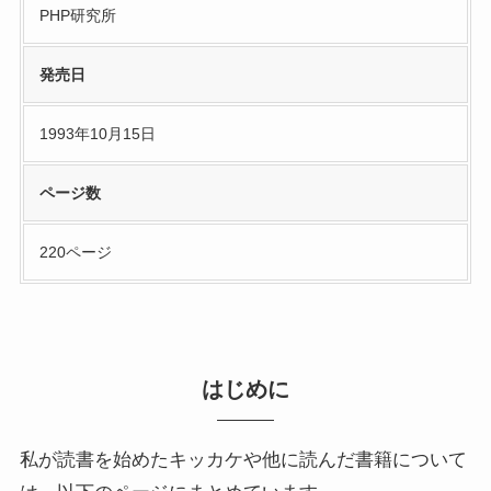
PHP研究所
発売日
1993年10月15日
ページ数
220ページ
はじめに
私が読書を始めたキッカケや他に読んだ書籍について