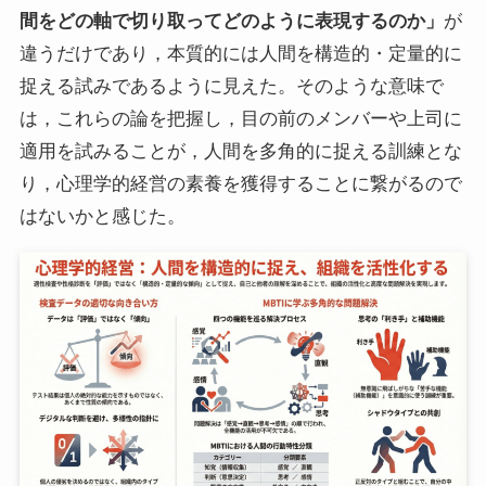
間をどの軸で切り取ってどのように表現するのか」
が
違うだけであり，本質的には人間を構造的・定量的に
捉える試みであるように見えた。そのような意味で
は，これらの論を把握し，目の前のメンバーや上司に
適用を試みることが，人間を多角的に捉える訓練とな
り，心理学的経営の素養を獲得することに繋がるので
はないかと感じた。