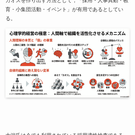
カオスを作り出す方法として，「採用・人事異動・教
育・小集団活動・イベント」が有用であるとしてい
る。