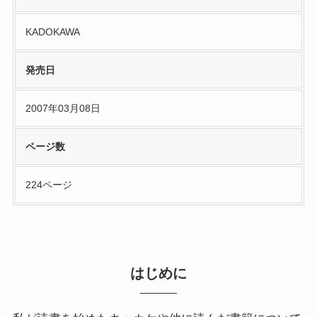
KADOKAWA
発売日
2007年03月08日
ページ数
224ページ
はじめに