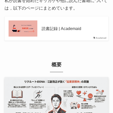
私が読書を始めたキッカケや他に読んだ書籍について
は，以下のページにまとめています。
読書記録 | Academaid
Academaid
概要