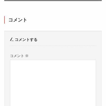
コメント
コメントする
コメント
※