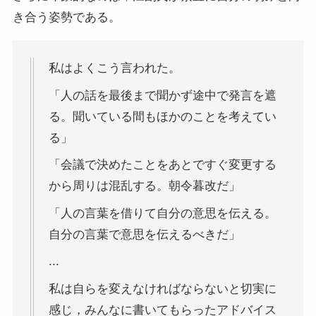
き合う姿勢である。
私はよくこう言われた。
「人の話を最後まで聞かず途中で発言を遮
る。聞いている間もほかのことを考えてい
る」
「会議で決めたことをあとですぐ変更する
から周りは混乱する。朝令暮改だ」
「人の言葉を借りて自分の意思を伝える。
自分の言葉で意思を伝えるべきだ」
...
私は自らを変えなければならないと切実に
感じ，みんなに書いてもらったアドバイス