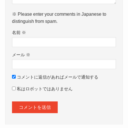
※ Please enter your comments in Japanese to
distinguish from spam.
名前
※
メール
※
コメントに返信があればメールで通知する
私はロボットではありません