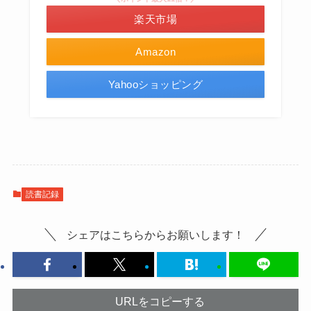
楽天市場
Amazon
Yahooショッピング
読書記録
シェアはこちらからお願いします！
URLをコピーする