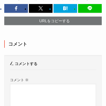
URLをコピーする
コメント
コメントする
コメント
※