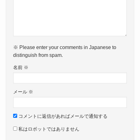
※ Please enter your comments in Japanese to
distinguish from spam.
名前
※
メール
※
コメントに返信があればメールで通知する
私はロボットではありません