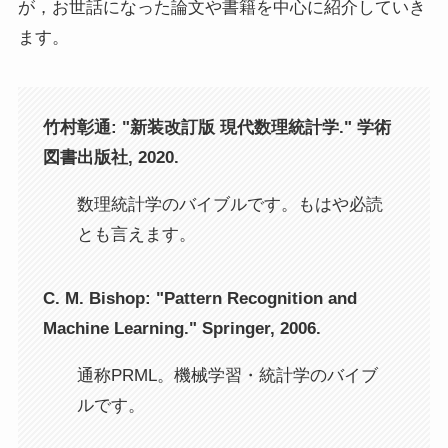
が，お世話になった論文や書籍を中心に紹介していき
ます。
竹村彰通: "
新装改訂版 現代数理統計学
." 学術
図書出版社, 2020.
数理統計学のバイブルです。もはや必読
とも言えます。
C. M. Bishop: "Pattern Recognition and
Machine Learning." Springer, 2006.
通称PRML。機械学習・統計学のバイブ
ルです。