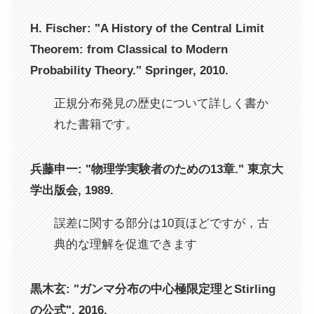
H. Fischer: "A History of the Central Limit
Theorem: from Classical to Modern
Probability Theory." Springer, 2010.
正規分布発見の歴史について詳しく書か
れた書籍です。
兵藤申一: "物理学実験者のための13章." 東京大
学出版会, 1989.
誤差に関する部分は10頁ほどですが，古
典的な理解を促進できます
黒木玄: "ガンマ分布の中心極限定理とStirling
の公式", 2016.