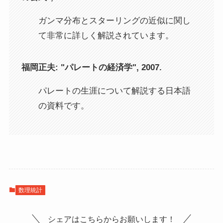
ガンマ分布とスターリングの近似に関し
て非常に詳しく解説されています。
福岡正夫: "パレートの経済学", 2007.
パレートの生涯について解説する日本語
の資料です。
数理統計
シェアはこちらからお願いします！