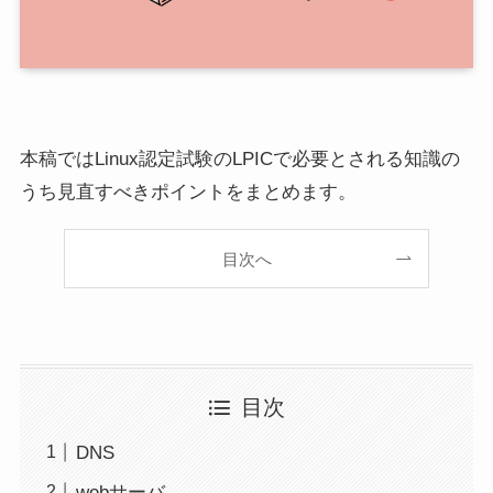
本稿ではLinux認定試験のLPICで必要とされる知識の
うち見直すべきポイントをまとめます。
目次へ
目次
DNS
webサーバ