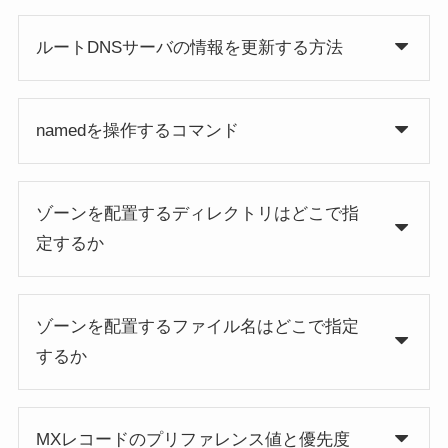
ルートDNSサーバの情報を更新する方法
namedを操作するコマンド
ゾーンを配置するディレクトリはどこで指
定するか
ゾーンを配置するファイル名はどこで指定
するか
MXレコードのプリファレンス値と優先度