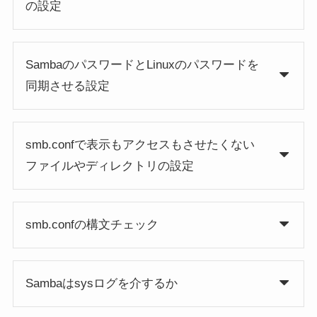
の設定
SambaのパスワードとLinuxのパスワードを
同期させる設定
smb.confで表示もアクセスもさせたくない
ファイルやディレクトリの設定
smb.confの構文チェック
Sambaはsysログを介するか