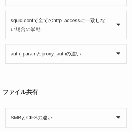
squid.confで全てのhttp_accessに一致しな
い場合の挙動
auth_paramとproxy_authの違い
ファイル共有
SMBとCIFSの違い