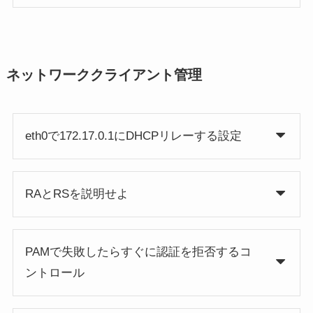
ネットワーククライアント管理
eth0で172.17.0.1にDHCPリレーする設定
RAとRSを説明せよ
PAMで失敗したらすぐに認証を拒否するコ
ントロール