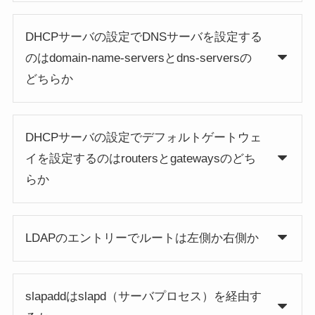
DHCPサーバの設定でDNSサーバを設定する
のはdomain-name-serversとdns-serversの
どちらか
DHCPサーバの設定でデフォルトゲートウェ
イを設定するのはroutersとgatewaysのどち
らか
LDAPのエントリーでルートは左側か右側か
slapaddはslapd（サーバプロセス）を経由す