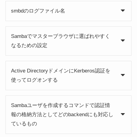
smbdのログファイル名
Sambaでマスターブラウザに選ばれやすく
なるための設定
Active DirectoryドメインにKerberos認証を
使ってログオンする
Sambaユーザを作成するコマンドで認証情
報の格納方法としてどのbackendにも対応し
ているもの