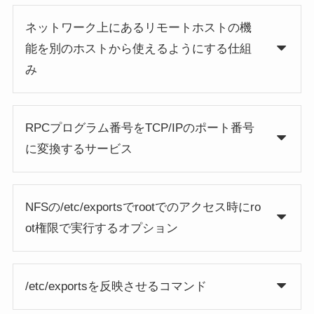
ネットワーク上にあるリモートホストの機
能を別のホストから使えるようにする仕組
み
RPCプログラム番号をTCP/IPのポート番号
に変換するサービス
NFSの/etc/exportsでrootでのアクセス時にro
ot権限で実行するオプション
/etc/exportsを反映させるコマンド