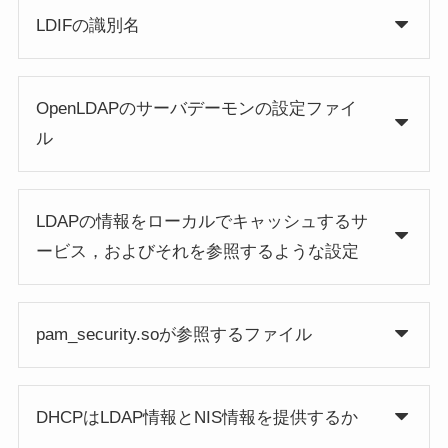
LDIFの識別名
OpenLDAPのサーバデーモンの設定ファイ
ル
LDAPの情報をローカルでキャッシュするサ
ービス，およびそれを参照するような設定
pam_security.soが参照するファイル
DHCPはLDAP情報とNIS情報を提供するか