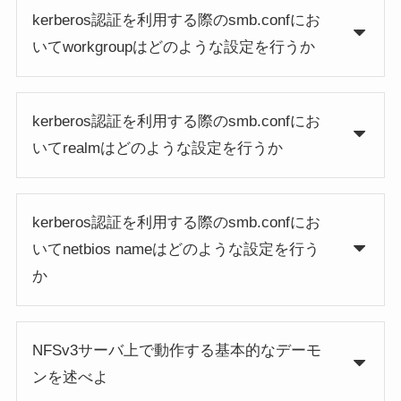
kerberos認証を利用する際のsmb.confにお
いてworkgroupはどのような設定を行うか
kerberos認証を利用する際のsmb.confにお
いてrealmはどのような設定を行うか
kerberos認証を利用する際のsmb.confにお
いてnetbios nameはどのような設定を行う
か
NFSv3サーバ上で動作する基本的なデーモ
ンを述べよ