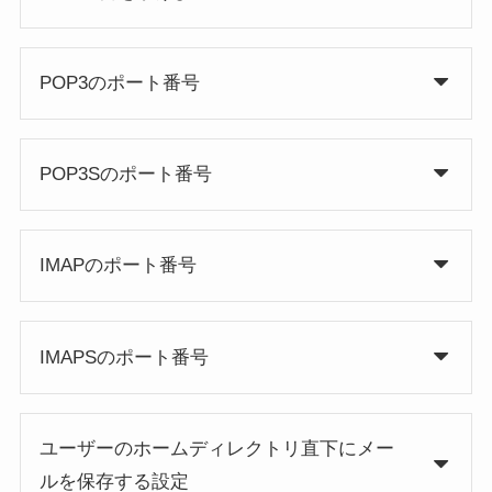
POP3のポート番号
POP3Sのポート番号
IMAPのポート番号
IMAPSのポート番号
ユーザーのホームディレクトリ直下にメー
ルを保存する設定