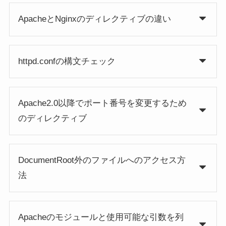
ApacheとNginxのディレクティブの違い
httpd.confの構文チェック
Apache2.0以降でポート番号を変更するため
のディレクティブ
DocumentRoot外のファイルへのアクセス方
法
Apacheのモジュールと使用可能な引数を列