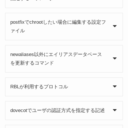
postfixでchrootしたい場合に編集する設定フ
ァイル
newaliases以外にエイリアスデータベース
を更新するコマンド
RBLが利用するプロトコル
dovecotでユーザの認証方式を指定する記述