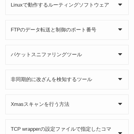
Linuxで動作するルーティングソフトウェア
FTPのデータ転送と制御のポート番号
パケットスニファリングツール
非同期的に改ざんを検知するツール
Xmasスキャンを行う方法
TCP wrapperの設定ファイルで指定したコマ