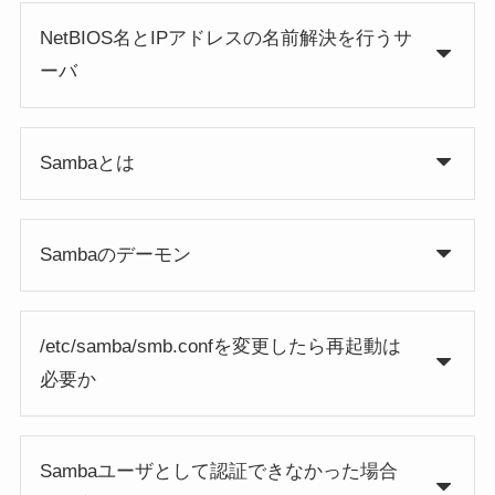
NetBIOS名とIPアドレスの名前解決を行うサ
ーバ
Sambaとは
Sambaのデーモン
/etc/samba/smb.confを変更したら再起動は
必要か
Sambaユーザとして認証できなかった場合