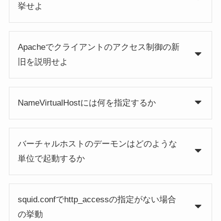
挙せよ
Apacheでクライアントのアクセス制御の新
旧を説明せよ
NameVirtualHostには何を指定するか
バーチャルホストのデーモンはどのような
単位で起動するか
squid.confでhttp_accessの指定がない場合
の挙動