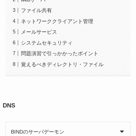
ファイル共有
ネットワーククライアント管理
メールサービス
システムセキュリティ
問題演習で引っかかったポイント
覚えるべきディレクトリ・ファイル
DNS
BINDのサーバデーモン