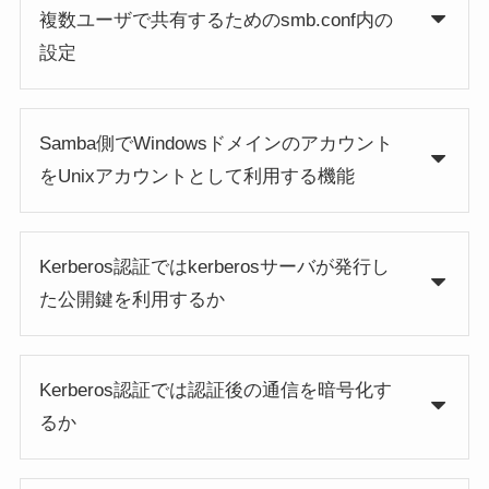
複数ユーザで共有するためのsmb.conf内の
設定
Samba側でWindowsドメインのアカウント
をUnixアカウントとして利用する機能
Kerberos認証ではkerberosサーバが発行し
た公開鍵を利用するか
Kerberos認証では認証後の通信を暗号化す
るか