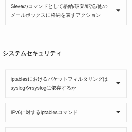
Sieveのコマンドとして格納/破棄/転送/他の
メールボックスに格納を表すアクション
システムセキュリティ
iptablesにおけるパケットフィルタリングは
syslogやrsyslogに依存するか
IPv6に対するiptablesコマンド