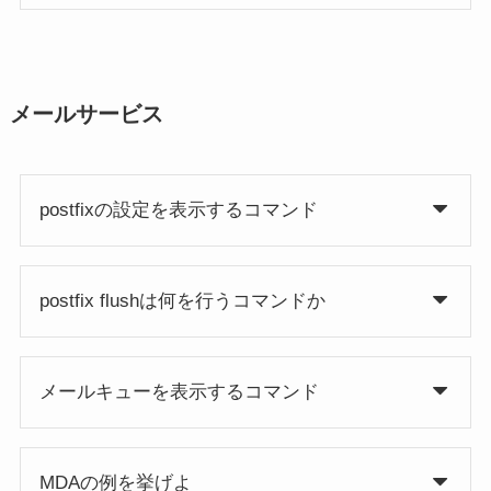
メールサービス
postfixの設定を表示するコマンド
postfix flushは何を行うコマンドか
メールキューを表示するコマンド
MDAの例を挙げよ