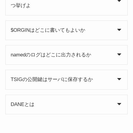
つ挙げよ
$ORGINはどこに書いてもよいか
namedのログはどこに出力されるか
TSIGの公開鍵はサーバに保存するか
DANEとは