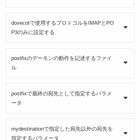
dovecotで使用するプロトコルをIMAPとPO
P3のみに設定する
postfixのデーモンの動作を記述するファイ
ル
postfixで最終の宛先として指定するパラメ
ータ
mydestinationで指定した宛先以外の宛先を
指定するパラメータ