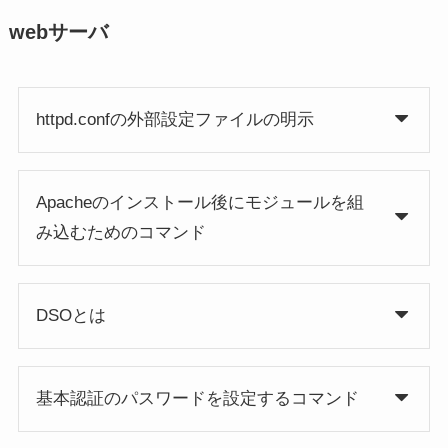
webサーバ
httpd.confの外部設定ファイルの明示
Apacheのインストール後にモジュールを組
み込むためのコマンド
DSOとは
基本認証のパスワードを設定するコマンド