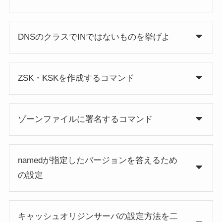
DNSのクラスでINではないものを挙げよ
ZSK・KSKを作成するコマンド
ゾーンファイルに署名するコマンド
namedが指定したバージョンを答えるため
の設定
キャッシュオリジンサーバの設定方法を二