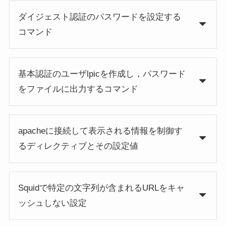
ダイジェスト認証のパスワードを設定する
コマンド
基本認証のユーザlpicを作成し，パスワード
をファイルに出力するコマンド
apacheに接続して表示される情報を制御す
るディレクティブとその設定値
Squidで特定の文字列が含まれるURLをキャ
ッシュしない設定