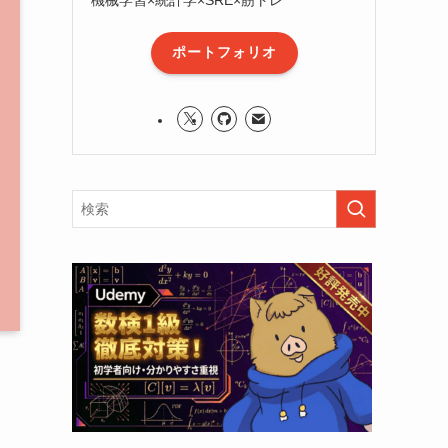
ポートフォリオ