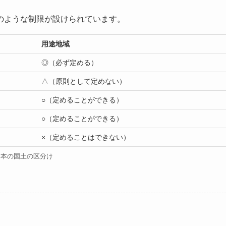
のような制限が設けられています。
用途地域
◎（必ず定める）
△（原則として定めない）
○（定めることができる）
○（定めることができる）
×（定めることはできない）
日本の国土の区分け