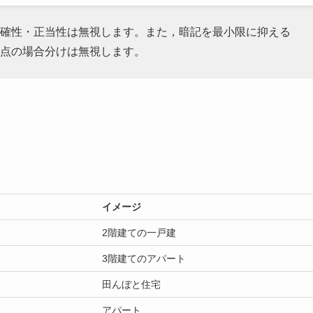
確性・正当性は無視します。また，暗記を最小限に抑える
点の場合分けは無視します。
イメージ
2階建ての一戸建
3階建てのアパート
田んぼと住宅
アパート