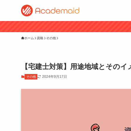
ホーム
資格
その他
【宅建士対策】用途地域とそのイ
2024年9月17日
その他