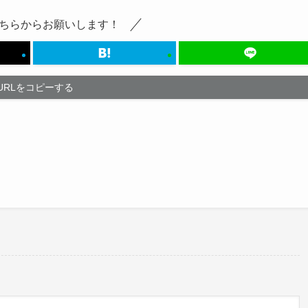
ちらからお願いします！
URLをコピーする