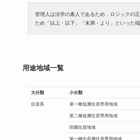
管理人は法学の素人であるため，ロジックの正
ため「以上・以下」「未満・より」といった端
用途地域一覧
大分類
小分類
住居系
第一種低層住居専用地域
第二種低層住居専用地域
田園住居地域
第一種中高層住居専用地域