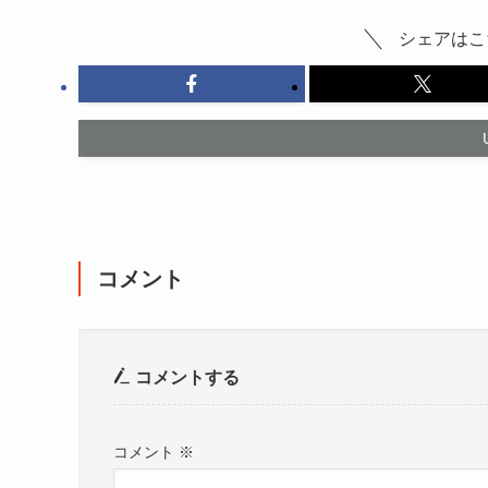
シェアはこ
コメント
コメントする
コメント
※