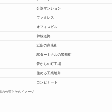
分譲マンション
ファミレス
オフィスビル
幹線道路
近所の商店街
駅ターミナルの繁華街
昔からの町工場
住める工業地帯
コンビナート
域の分類とそのイメージ