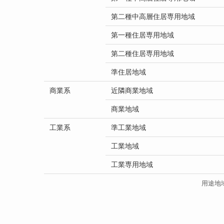
第二種中高層住居専用地域
第一種住居専用地域
第二種住居専用地域
準住居地域
商業系
近隣商業地域
商業地域
工業系
準工業地域
工業地域
工業専用地域
用途地