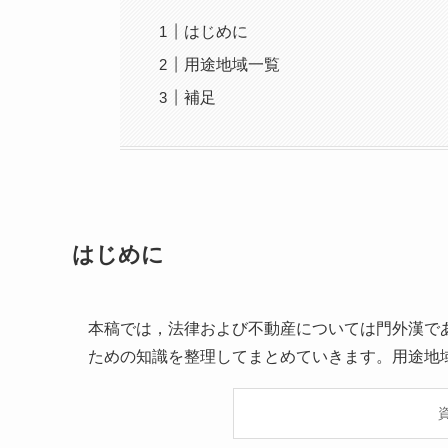
はじめに
用途地域一覧
補足
はじめに
本稿では，法律および不動産については門外漢で
ための知識を整理してまとめていきます。用途地