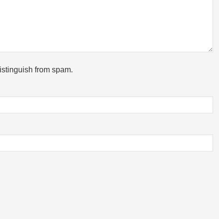
stinguish from spam.