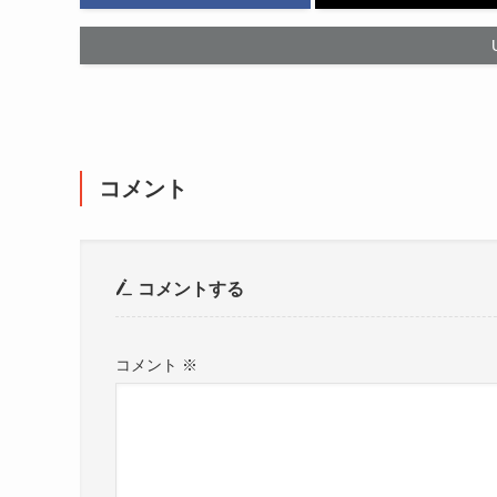
コメント
コメントする
コメント
※