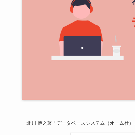
北川 博之著「データベースシステム（オーム社