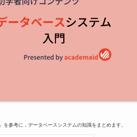
）」を参考に，データベースシステムの知識をまとめます。