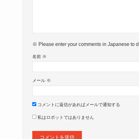
※ Please enter your comments in Japanese to di
名前
※
メール
※
コメントに返信があればメールで通知する
私はロボットではありません