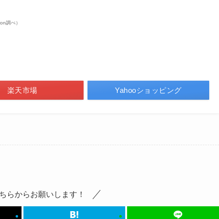
azon調べ）
楽天市場
Yahooショッピング
ちらからお願いします！