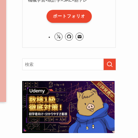
ポートフォリオ