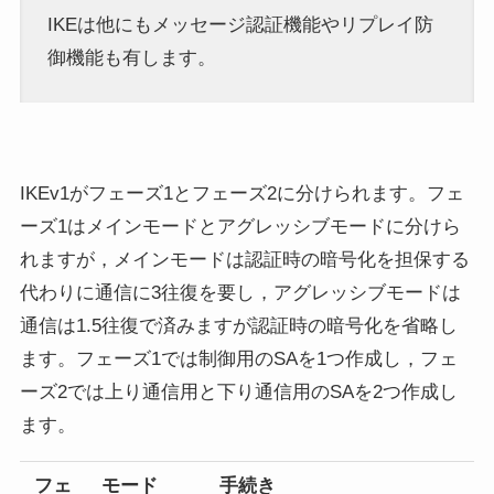
IKEは他にもメッセージ認証機能やリプレイ防
御機能も有します。
IKEv1がフェーズ1とフェーズ2に分けられます。フェ
ーズ1はメインモードとアグレッシブモードに分けら
れますが，メインモードは認証時の暗号化を担保する
代わりに通信に3往復を要し，アグレッシブモードは
通信は1.5往復で済みますが認証時の暗号化を省略し
ます。フェーズ1では制御用のSAを1つ作成し，フェ
ーズ2では上り通信用と下り通信用のSAを2つ作成し
ます。
フェ
モード
手続き