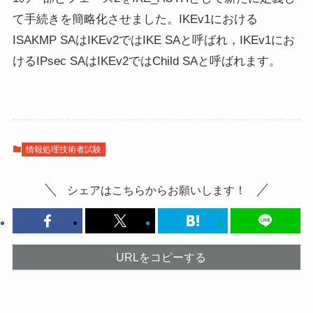
て手続きを簡略化させました。IKEv1における
ISAKMP SAはIKEv2ではIKE SAと呼ばれ，IKEv1にお
けるIPsec SAはIKEv2ではChild SAと呼ばれます。
情報処理技術者試験
シェアはこちらからお願いします！
URLをコピーする