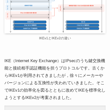
IKEv1とIKEv2の違い
IKE（Internet Key Exchange）はIPsecのうち鍵交換機
能と接続相手認証機能を担うプロトコルです。古くか
らIKEv1が利用されてきましたが，徐々にメーカーや
バージョンによる互換性が失われていきました。そこ
でIKEv1の効率化を図るとともに改めてIKEを標準化し
ようとするIKEv2が考案されました。