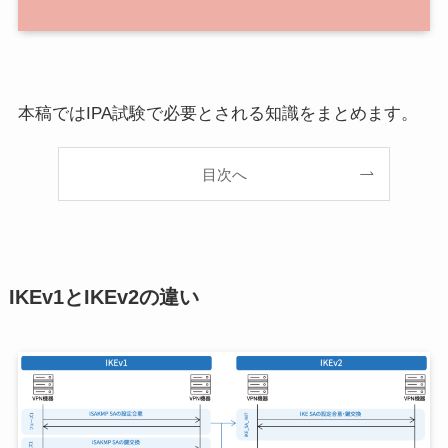
本稿ではIPA試験で必要とされる知識をまとめます。
目次へ
IKEv1とIKEv2の違い