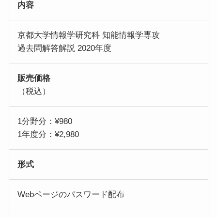
内容
京都大学情報学研究科 知能情報学専攻
過去問解答解説 2020年度
販売価格
（税込）
1分野分：¥980
1年度分：¥2,980
形式
Webページのパスワード配布