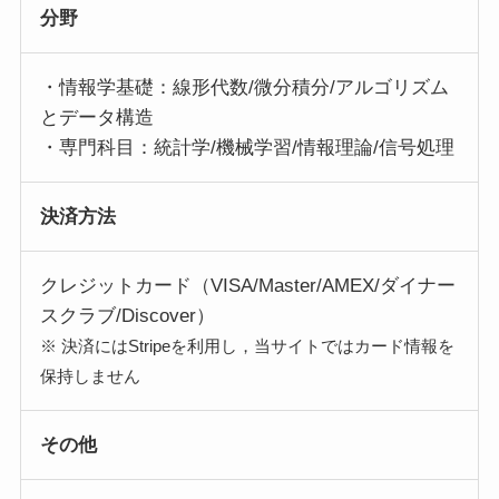
分野
・情報学基礎：線形代数/微分積分/アルゴリズム
とデータ構造
・専門科目：統計学/機械学習/情報理論/信号処理
決済方法
クレジットカード（VISA/Master/AMEX/ダイナー
スクラブ/Discover）
※ 決済にはStripeを利用し，当サイトではカード情報を
保持しません
その他