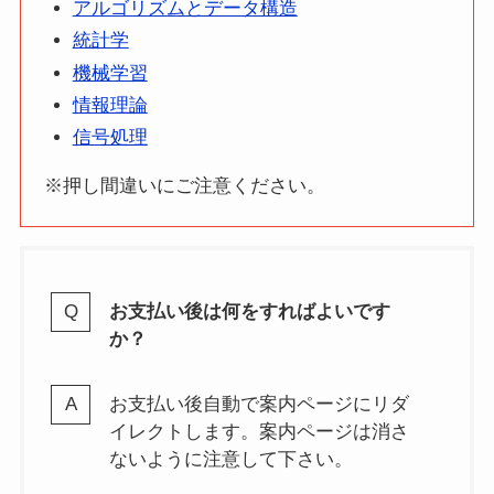
アルゴリズムとデータ構造
統計学
機械学習
情報理論
信号処理
※押し間違いにご注意ください。
お支払い後は何をすればよいです
か？
お支払い後自動で案内ページにリダ
イレクトします。案内ページは消さ
ないように注意して下さい。