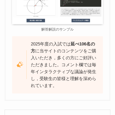
解答解説のサンプル
2025年度の入試では
延べ106名の
方
に当サイトのコンテンツをご購
入いただき，多くの方にご好評い
ただきました。コメント欄では毎
年インタラクティブな議論が発生
し，受験生の皆様と理解を深めら
れています。