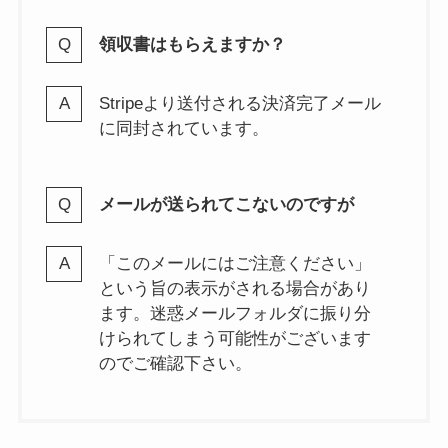
領収書はもらえますか？
Stripeより送付される決済完了メール
に同封されています。
メールが送られてこないのですが
「このメールにはご注意ください」
という旨の表示がされる場合があり
ます。迷惑メールフォルダに振り分
けられてしまう可能性がございます
のでご確認下さい。