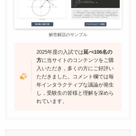
解答解説のサンプル
2025年度の入試では
延べ106名の
方
に当サイトのコンテンツをご購
入いただき，多くの方にご好評い
ただきました。コメント欄では毎
年インタラクティブな議論が発生
し，受験生の皆様と理解を深めら
れています。