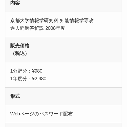
内容
京都大学情報学研究科 知能情報学専攻
過去問解答解説 2008年度
販売価格
（税込）
1分野分：¥980
1年度分：¥2,980
形式
Webページのパスワード配布