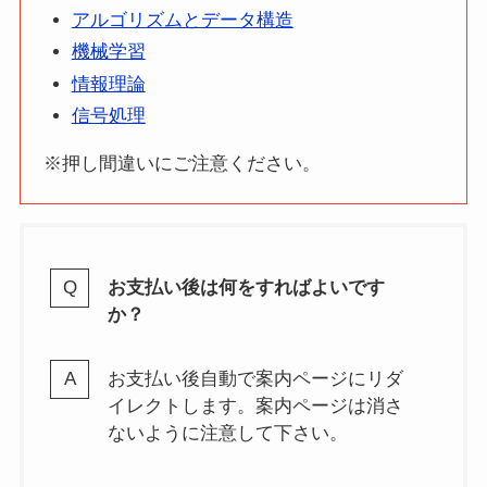
アルゴリズムとデータ構造
機械学習
情報理論
信号処理
※押し間違いにご注意ください。
お支払い後は何をすればよいです
か？
お支払い後自動で案内ページにリダ
イレクトします。案内ページは消さ
ないように注意して下さい。