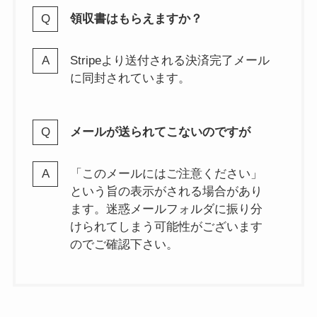
領収書はもらえますか？
Stripeより送付される決済完了メール
に同封されています。
メールが送られてこないのですが
「このメールにはご注意ください」
という旨の表示がされる場合があり
ます。迷惑メールフォルダに振り分
けられてしまう可能性がございます
のでご確認下さい。